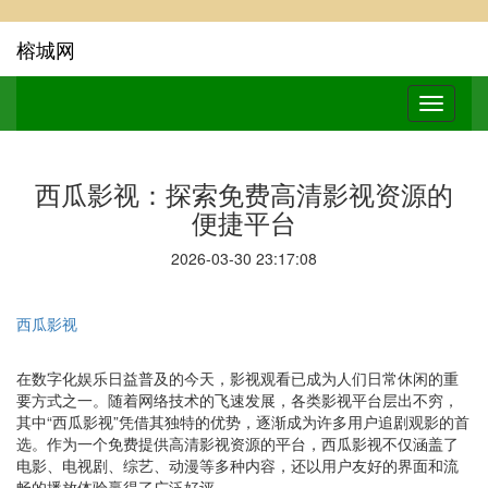
榕城网
西瓜影视：探索免费高清影视资源的
便捷平台
2026-03-30 23:17:08
西瓜影视
在数字化娱乐日益普及的今天，影视观看已成为人们日常休闲的重
要方式之一。随着网络技术的飞速发展，各类影视平台层出不穷，
其中“西瓜影视”凭借其独特的优势，逐渐成为许多用户追剧观影的首
选。作为一个免费提供高清影视资源的平台，西瓜影视不仅涵盖了
电影、电视剧、综艺、动漫等多种内容，还以用户友好的界面和流
畅的播放体验赢得了广泛好评。