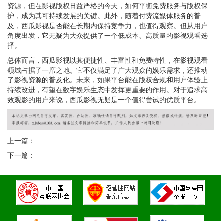
资源，但在影视版权日益严格的今天，如何平衡免费服务与版权保
护，成为其可持续发展的关键。此外，随着付费流媒体服务的普
及，西瓜影视是否能在长期内保持竞争力，也值得观察。但从用户
角度出发，它无疑为大众提供了一个低成本、高质量的影视观看选
择。
总体而言，西瓜影视以其便捷性、丰富性和免费特性，在影视观看
领域占据了一席之地。它不仅满足了广大观众的娱乐需求，还推动
了影视资源的普及化。未来，如果平台能在版权合规和用户体验上
持续改进，有望在数字娱乐生态中发挥更重要的作用。对于追求高
效观影的用户来说，西瓜影视无疑是一个值得尝试的优质平台。
上一篇：
下一篇：