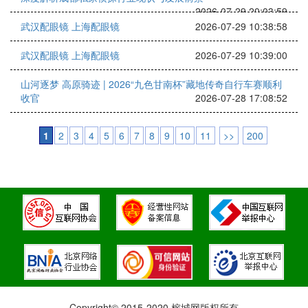
2026-07-29 20:03:59
武汉配眼镜 上海配眼镜
2026-07-29 10:38:58
武汉配眼镜 上海配眼镜
2026-07-29 10:39:00
山河逐梦 高原骑迹 | 2026“九色甘南杯”藏地传奇自行车赛顺利
收官
2026-07-28 17:08:52
1
2
3
4
5
6
7
8
9
10
11
>>
200
Copyright© 2015-2020 榕城网版权所有