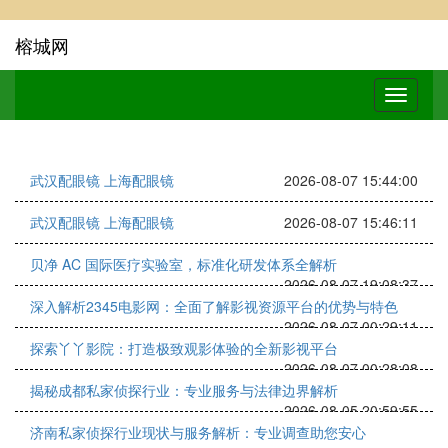
榕城网
武汉配眼镜 上海配眼镜
2026-08-07 15:44:00
武汉配眼镜 上海配眼镜
2026-08-07 15:46:11
贝净 AC 国际医疗实验室，标准化研发体系全解析
2026-08-07 19:08:37
深入解析2345电影网：全面了解影视资源平台的优势与特色
2026-08-07 00:29:11
探索丫丫影院：打造极致观影体验的全新影视平台
2026-08-07 00:28:08
揭秘成都私家侦探行业：专业服务与法律边界解析
2026-08-05 20:59:55
济南私家侦探行业现状与服务解析：专业调查助您安心