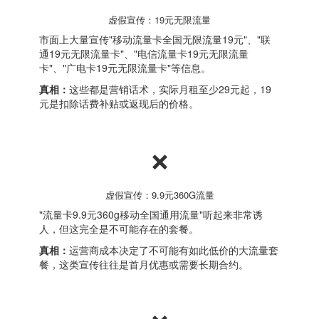
虚假宣传：19元无限流量
市面上大量宣传"移动流量卡全国无限流量19元"、"联
通19元无限流量卡"、"电信流量卡19元无限流量
卡"、"广电卡19元无限流量卡"等信息。
真相：
这些都是营销话术，实际月租至少29元起，19
元是扣除话费补贴或返现后的价格。
❌
虚假宣传：9.9元360G流量
"流量卡9.9元360g移动全国通用流量"听起来非常诱
人，但这完全是不可能存在的套餐。
真相：
运营商成本决定了不可能有如此低价的大流量套
餐，这类宣传往往是首月优惠或需要长期合约。