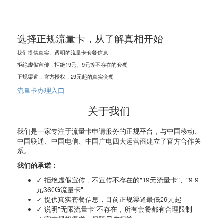
选择正规流量卡，从了解真相开始
我们提供真实、透明的流量卡套餐信息
拒绝虚假宣传，拒绝19元、9元等不存在的套餐
正规渠道，官方授权，29元起的真实套餐
流量卡办理入口
关于我们
我们是一家专注于流量卡申请服务的正规平台，与中国移动、
中国联通、中国电信、中国广电四大运营商建立了官方合作关
系。
我们的承诺：
✓ 拒绝虚假宣传，不宣传不存在的"19元流量卡"、"9.9
元360G流量卡"
✓ 提供真实套餐信息，目前正规渠道最低29元起
✓ 说明"无限流量卡"不存在，所有套餐都有合理限制