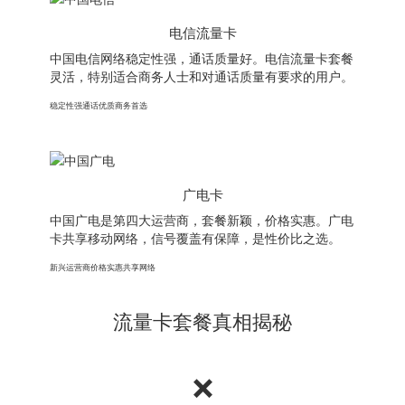
电信流量卡
中国电信网络稳定性强，通话质量好。电信流量卡套餐
灵活，特别适合商务人士和对通话质量有要求的用户。
稳定性强
通话优质
商务首选
广电卡
中国广电是第四大运营商，套餐新颖，价格实惠。广电
卡共享移动网络，信号覆盖有保障，是性价比之选。
新兴运营商
价格实惠
共享网络
流量卡套餐真相揭秘
❌