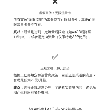
❌
虚假宣传：无限流量卡
所有宣传"无限流量"的套餐都存在限制条件，真正的无
限流量卡并不存在。
真相：
通常是达到一定流量后限速（如40GB后降至
1Mbps），或者是定向流量（仅限特定APP使用）。
✅
正规套餐：29元起步
根据工信部规定和运营商政策，目前正规渠道的流量卡
套餐最低为29元/月起。
建议：
选择正规渠道办理，了解真实套餐内容，避免后
期产生纠纷和额外费用。
如何选择适合的流量卡