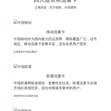
正规渠道，官方授权，全国通用
移动流量卡
中国移动作为国内最大的运营商，网络覆盖广泛，信号
稳定。移动流量卡套餐丰富，适合各类用户需求。
全国通用
信号稳定
覆盖广
联通流量卡
中国联通网络速度快，套餐性价比高。联通流量卡在城
市地区表现优异，适合对网速有要求的用户。
速度快
性价比高
城市优选