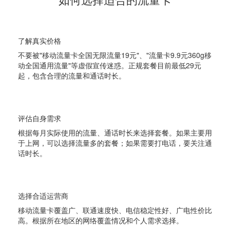
1
了解真实价格
不要被"移动流量卡全国无限流量19元"、"流量卡9.9元360g移
动全国通用流量"等虚假宣传迷惑。正规套餐目前最低29元
起，包含合理的流量和通话时长。
2
评估自身需求
根据每月实际使用的流量、通话时长来选择套餐。如果主要用
于上网，可以选择流量多的套餐；如果需要打电话，要关注通
话时长。
3
选择合适运营商
移动流量卡覆盖广、联通速度快、电信稳定性好、广电性价比
高。根据所在地区的网络覆盖情况和个人需求选择。