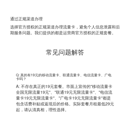
4
通过正规渠道办理
选择官方授权的正规渠道办理流量卡，避免个人信息泄露和后
期服务问题。我们提供的都是运营商官方授权的正规套餐。
常见问题解答
Q: 真的有19元的移动流量卡、联通流量卡、电信流量卡、广电
卡吗？
A: 不存在真正的19元套餐。市面上宣传的"移动流量卡
全国无限流量19元"、"联通19元无限流量卡"、"电信流
量卡19元无限流量卡"、"广电卡19元无限流量卡"都是
包含话费补贴或返现后的价格。实际套餐月租最低29元
起，请认清真相，理性选择。