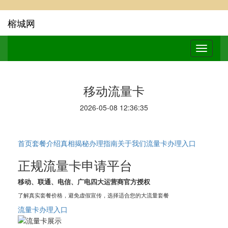
榕城网
移动流量卡
2026-05-08 12:36:35
首页
套餐介绍
真相揭秘
办理指南
关于我们
流量卡办理入口
正规流量卡申请平台
移动、联通、电信、广电四大运营商官方授权
了解真实套餐价格，避免虚假宣传，选择适合您的大流量套餐
流量卡办理入口