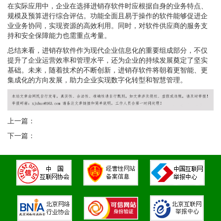
在实际应用中，企业在选择进销存软件时应根据自身的业务特点、
规模及预算进行综合评估。功能全面且易于操作的软件能够促进企
业业务协同，实现资源的高效利用。同时，对软件供应商的服务支
持和安全保障能力也需重点考量。
总结来看，进销存软件作为现代企业信息化的重要组成部分，不仅
提升了企业运营效率和管理水平，还为企业的持续发展奠定了坚实
基础。未来，随着技术的不断创新，进销存软件将朝着更智能、更
集成化的方向发展，助力企业实现数字化转型和智慧管理。
上一篇：
下一篇：