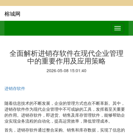
榕城网
全面解析进销存软件在现代企业管理
中的重要作用及应用策略
2026-05-08 15:01:40
进销存软件
随着信息技术的不断发展，企业的管理方式也在不断革新。其中，
进销存软件作为现代企业管理中不可或缺的工具，发挥着至关重要
的作用。进销存软件，即进货、销售及库存管理软件，能够帮助企
业实现业务流程的自动化，提高运营效率，降低管理成本。
首先，进销存软件通过整合采购、销售和库存数据，实现了信息的