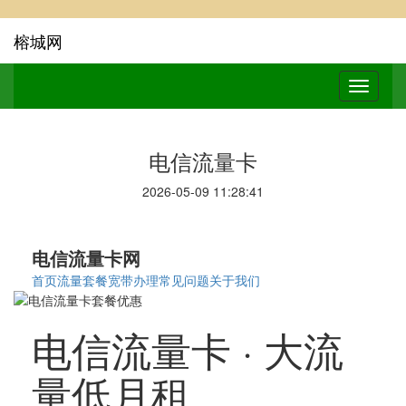
榕城网
电信流量卡
2026-05-09 11:28:41
电信流量卡网
首页
流量套餐
宽带办理
常见问题
关于我们
电信流量卡 · 大流
量低月租