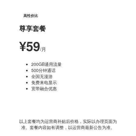
高性价比
尊享套餐
¥59
/月
200GB通用流量
500分钟通话
全国无漫游
免费来电显示
宽带融合优惠
以上套餐均为运营商补贴后价格，实际以办理页面为
准。套餐内容如有调整，以运营商最新公告为准。