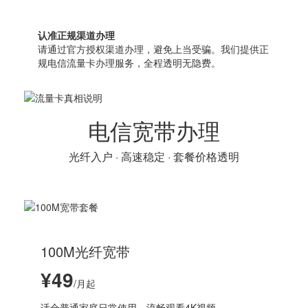
认准正规渠道办理
请通过官方授权渠道办理，避免上当受骗。我们提供正
规电信流量卡办理服务，全程透明无隐费。
电信宽带办理
光纤入户 · 高速稳定 · 套餐价格透明
100M光纤宽带
¥49
/月起
适合普通家庭日常使用，流畅观看4K视频