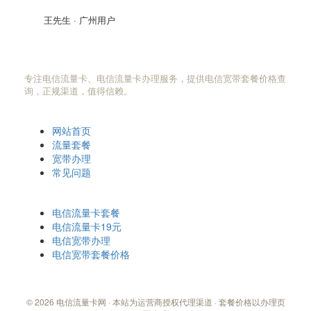
王先生 · 广州用户
电信流量卡网
专注电信流量卡、电信流量卡办理服务，提供电信宽带套餐价格查
询，正规渠道，值得信赖。
快速导航
网站首页
流量套餐
宽带办理
常见问题
热门搜索
电信流量卡套餐
电信流量卡19元
电信宽带办理
电信宽带套餐价格
© 2026 电信流量卡网 · 本站为运营商授权代理渠道 · 套餐价格以办理页