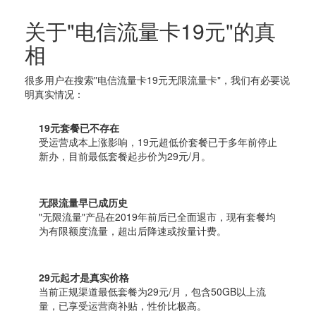
关于"电信流量卡19元"的真
相
很多用户在搜索"电信流量卡19元无限流量卡"，我们有必要说
明真实情况：
19元套餐已不存在
受运营成本上涨影响，19元超低价套餐已于多年前停止
新办，目前最低套餐起步价为29元/月。
无限流量早已成历史
"无限流量"产品在2019年前后已全面退市，现有套餐均
为有限额度流量，超出后降速或按量计费。
29元起才是真实价格
当前正规渠道最低套餐为29元/月，包含50GB以上流
量，已享受运营商补贴，性价比极高。