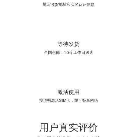
填写收货地址和实名认证信息
03
等待发货
全国包邮，1-3个工作日送达
04
激活使用
按说明激活SIM卡，即可畅享网络
用户真实评价