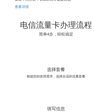
查看详情
电信流量卡办理流程
简单4步，轻松搞定
01
选择套餐
根据您的使用需求，选择合适的流量套餐
02
填写信息