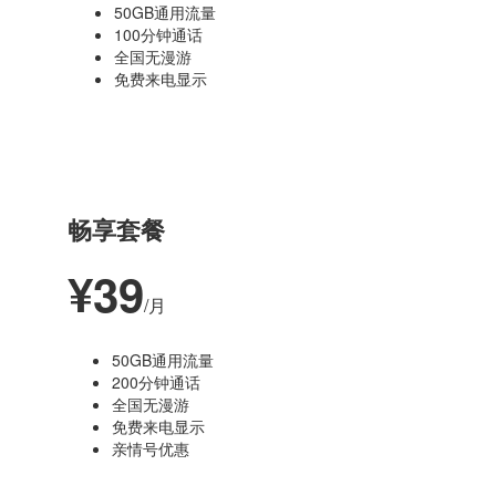
50GB通用流量
100分钟通话
全国无漫游
免费来电显示
最受欢迎
畅享套餐
¥39
/月
50GB通用流量
200分钟通话
全国无漫游
免费来电显示
亲情号优惠