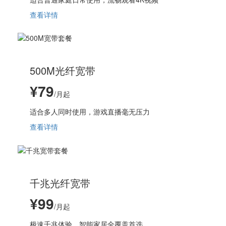
查看详情
500M光纤宽带
¥79
/月起
适合多人同时使用，游戏直播毫无压力
查看详情
千兆光纤宽带
¥99
/月起
极速千兆体验，智能家居全覆盖首选