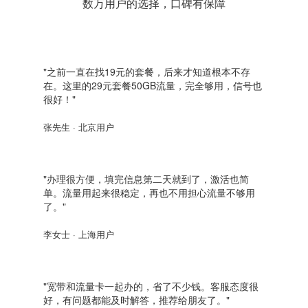
数万用户的选择，口碑有保障
"之前一直在找19元的套餐，后来才知道根本不存
在。这里的29元套餐50GB流量，完全够用，信号也
很好！"
张先生 · 北京用户
"办理很方便，填完信息第二天就到了，激活也简
单。流量用起来很稳定，再也不用担心流量不够用
了。"
李女士 · 上海用户
"宽带和流量卡一起办的，省了不少钱。客服态度很
好，有问题都能及时解答，推荐给朋友了。"