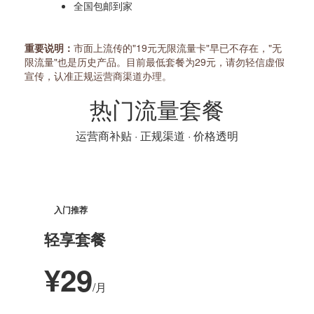
全国包邮到家
重要说明：
市面上流传的"19元无限流量卡"早已不存在，"无
限流量"也是历史产品。目前最低套餐为29元，请勿轻信虚假
宣传，认准正规运营商渠道办理。
热门流量套餐
运营商补贴 · 正规渠道 · 价格透明
入门推荐
轻享套餐
¥29
/月