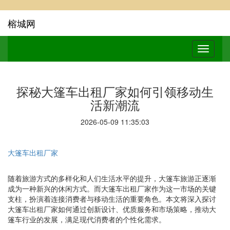
榕城网
探秘大篷车出租厂家如何引领移动生
活新潮流
2026-05-09 11:35:03
大篷车出租厂家
随着旅游方式的多样化和人们生活水平的提升，大篷车旅游正逐渐
成为一种新兴的休闲方式。而大篷车出租厂家作为这一市场的关键
支柱，扮演着连接消费者与移动生活的重要角色。本文将深入探讨
大篷车出租厂家如何通过创新设计、优质服务和市场策略，推动大
篷车行业的发展，满足现代消费者的个性化需求。