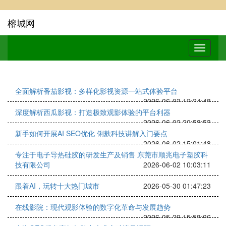
榕城网
全面解析番茄影视：多样化影视资源一站式体验平台
2026-06-03 12:24:48
深度解析西瓜影视：打造极致观影体验的平台利器
2026-06-02 20:58:53
新手如何开展AI SEO优化 俐麸科技讲解入门要点
2026-06-02 15:01:48
专注于电子导热硅胶的研发生产及销售 东莞市顺兆电子塑胶科
技有限公司
2026-06-02 10:03:11
跟着AI，玩转十大热门城市
2026-05-30 01:47:23
在线影院：现代观影体验的数字化革命与发展趋势
2026-05-29 15:58:06