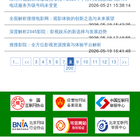
电话服务升级号码未变更
2026-05-21 15:38:14
全面解析搜搜电影网：观影体验的创新之选与未来展望
2026-05-19 15:42:35
深度解析2345影院：影视娱乐的新选择与发展趋势
2026-05-19 17:19:55
搜搜影院：全方位影视资源搜索与体验平台解析
2026-05-19 16:41:48
1...
<<
3
4
5
6
7
8
9
10
11
12
13
>>
200